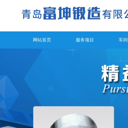
网站首页
服务项目
车间