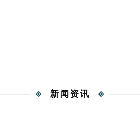
新闻资讯
台锻造件 -设备
烟台锻造件 -加工设备
烟台锻造件
1
烟台锻造件质
有时还要进行模